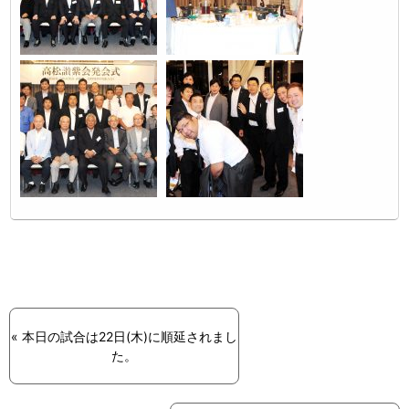
« 本日の試合は22日(木)に順延されまし
た。