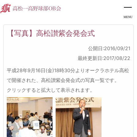
【写真】高松讃紫会発会式
公開日:2016/09/21
最終更新日:2017/08/22
平成28年9月16日(金)18時30分よりオークラホテル高松
で開催された、高松讃紫会発会式の写真一覧です。
クリックすると拡大して表示されます。