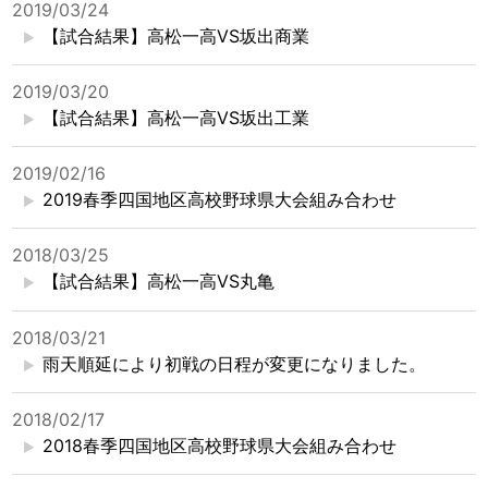
2019/03/24
【試合結果】高松一高VS坂出商業
2019/03/20
【試合結果】高松一高VS坂出工業
2019/02/16
2019春季四国地区高校野球県大会組み合わせ
2018/03/25
【試合結果】高松一高VS丸亀
2018/03/21
雨天順延により初戦の日程が変更になりました。
2018/02/17
2018春季四国地区高校野球県大会組み合わせ