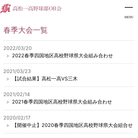
春季大会一覧
2022/03/20
2022春季四国地区高校野球県大会組み合わせ
2021/03/23
【試合結果】高松一高VS三木
2021/02/14
2021春季四国地区高校野球県大会組み合わせ
2020/02/17
【開催中止】2020春季四国地区高校野球県大会組合せ