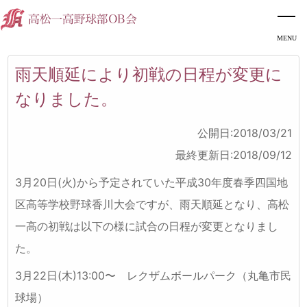
雨天順延により初戦の日程が変更に
なりました。
公開日:2018/03/21
最終更新日:2018/09/12
3月20日(火)から予定されていた平成30年度春季四国地
区高等学校野球香川大会ですが、雨天順延となり、高松
一高の初戦は以下の様に試合の日程が変更となりまし
た。
3月22日(木)13:00〜 レクザムボールパーク（丸亀市民
球場）