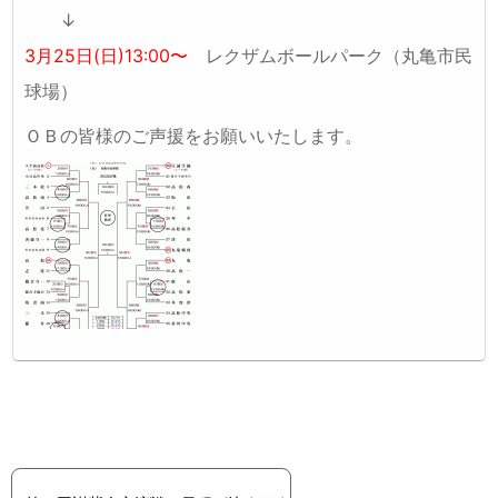
↓
3月25日(日)13:00〜
レクザムボールパーク（丸亀市民
球場）
ＯＢの皆様のご声援をお願いいたします。