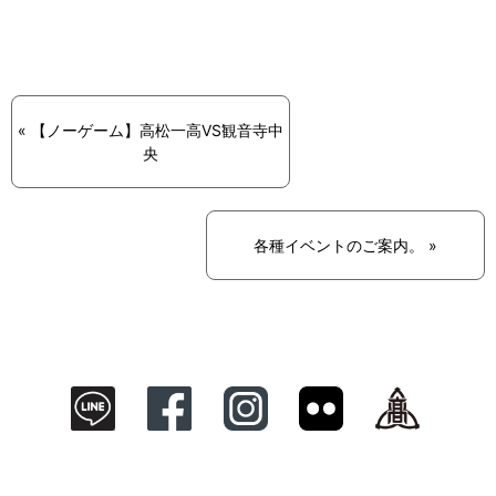
« 【ノーゲーム】高松一高VS観音寺中
央
各種イベントのご案内。 »