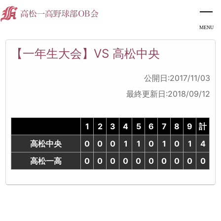
【一年生大会】VS 高松中央
公開日:2017/11/03
最終更新日:2018/09/12
1
2
3
4
5
6
7
8
9
計
高松中央
0
0
0
1
1
0
1
0
1
4
高松一高
0
0
0
0
0
0
0
0
0
0