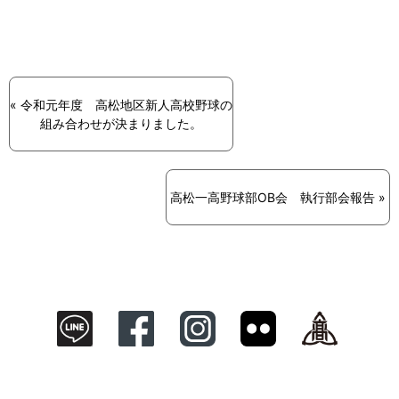
« 令和元年度 高松地区新人高校野球の
組み合わせが決まりました。
高松一高野球部OB会 執行部会報告 »