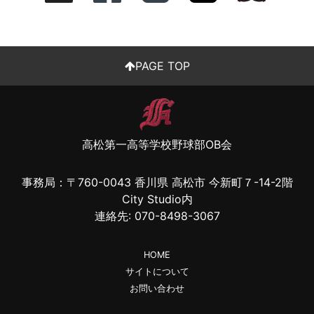
PAGE TOP
高松第一高等学校野球部OB会
事務局：〒
760-0043
香川県
高松市
今新町７-14-2階
City Studio内
連絡先:
070-8498-3067
HOME
サイトについて
お問い合わせ