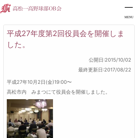
平成27年度第2回役員会を開催しま
した。
公開日:2015/10/02
最終更新日:2017/08/22
平成27年10月2日(金)19:00〜
高松市内 みまつにて役員会を開催しました。