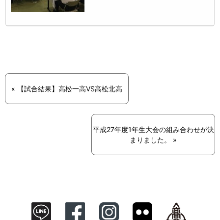
« 【試合結果】高松一高VS高松北高
平成27年度1年生大会の組み合わせが決
まりました。 »